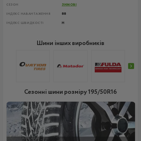
СЕЗОН
ЗИМОВІ
ІНДЕКС НАВАНТАЖЕННЯ
88
ІНДЕКС ШВИДКОСТІ
H
Шини інших виробників
Сезонні шини розміру 195/50R16