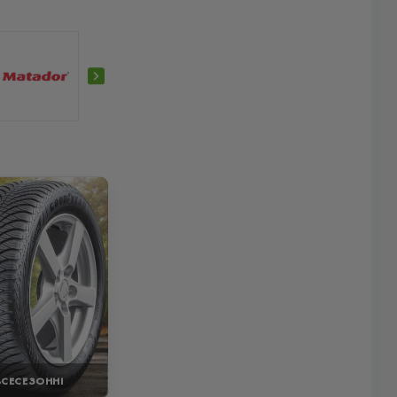
ВСЕСЕЗОННІ