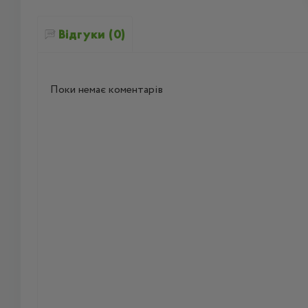
Відгуки (0)
Поки немає коментарів