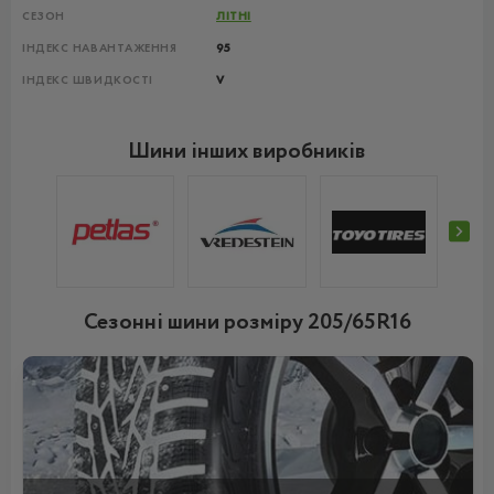
СЕЗОН
ЛІТНІ
ІНДЕКС НАВАНТАЖЕННЯ
95
ІНДЕКС ШВИДКОСТІ
V
Шини інших виробників
Сезонні шини розміру 205/65R16