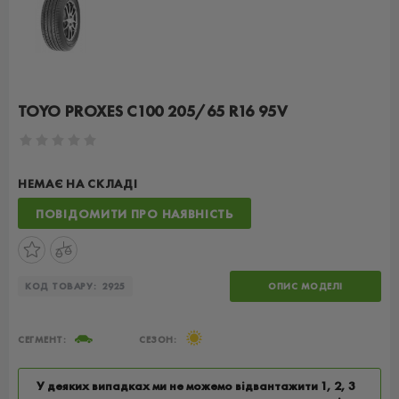
TOYO PROXES C100 205/65 R16 95V
НЕМАЄ НА СКЛАДІ
ПОВІДОМИТИ ПРО НАЯВНІСТЬ
КОД ТОВАРУ:
2925
ОПИС МОДЕЛІ
СЕГМЕНТ:
СЕЗОН:
У деяких випадках ми не можемо відвантажити 1, 2, 3