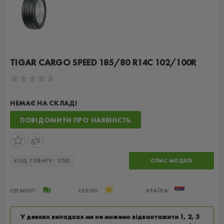
TIGAR CARGO SPEED 185/80 R14C 102/100R
НЕМАЄ НА СКЛАДІ
ПОВІДОМИТИ ПРО НАЯВНІСТЬ
КОД ТОВАРУ:
2763
ОПИС МОДЕЛІ
СЕГМЕНТ:
СЕЗОН:
КРАЇНА:
У деяких випадках ми не можемо відвантажити 1, 2, 3