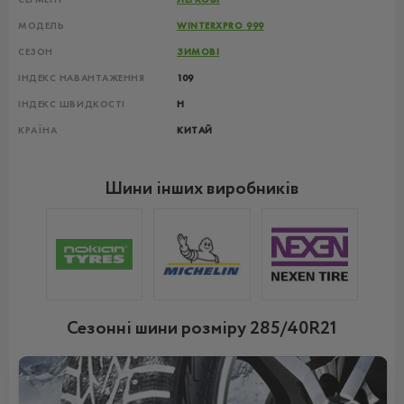
МОДЕЛЬ
WINTERXPRO 999
СЕЗОН
ЗИМОВІ
ІНДЕКС НАВАНТАЖЕННЯ
109
ІНДЕКС ШВИДКОСТІ
H
КРАЇНА
КИТАЙ
Шини інших виробників
Сезонні шини розміру 285/40R21