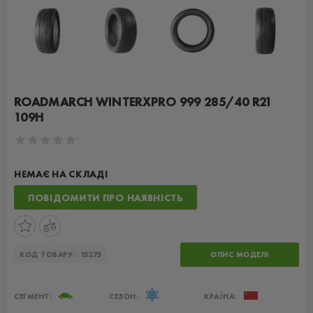
ROADMARCH WINTERXPRO 999 285/40 R21
109H
НЕМАЄ НА СКЛАДІ
ПОВІДОМИТИ ПРО НАЯВНІСТЬ
КОД ТОВАРУ:
15275
ОПИС МОДЕЛІ
СЕГМЕНТ:
СЕЗОН:
КРАЇНА: