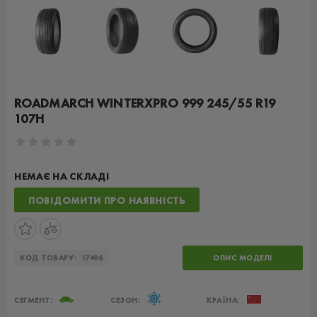
ROADMARCH WINTERXPRO 999 245/55 R19
107H
НЕМАЄ НА СКЛАДІ
ПОВІДОМИТИ ПРО НАЯВНІСТЬ
КОД ТОВАРУ:
17496
ОПИС МОДЕЛІ
СЕГМЕНТ:
СЕЗОН:
КРАЇНА: