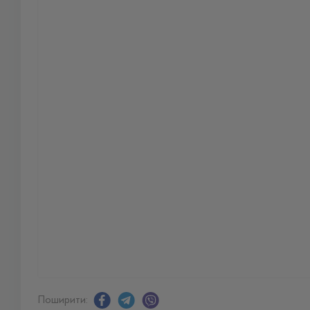
Поширити: