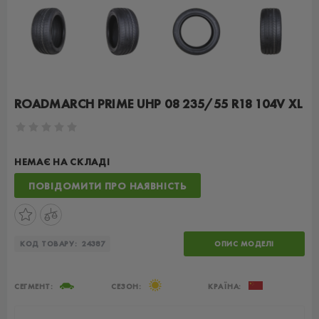
ROADMARCH PRIME UHP 08 235/55 R18 104V XL
НЕМАЄ НА СКЛАДІ
ПОВІДОМИТИ ПРО НАЯВНІСТЬ
КОД ТОВАРУ:
24387
ОПИС МОДЕЛІ
СЕГМЕНТ:
СЕЗОН:
КРАЇНА: