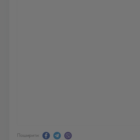
Поширити: