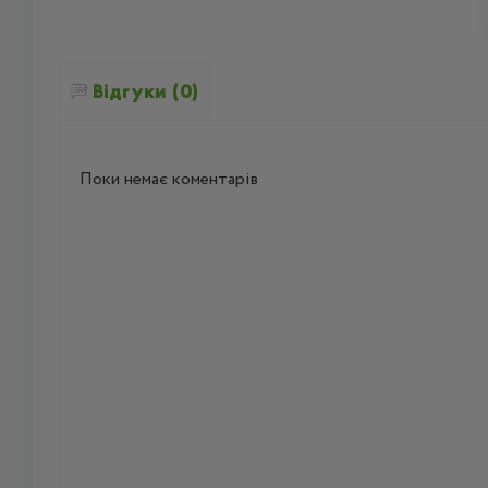
Відгуки (0)
Поки немає коментарів