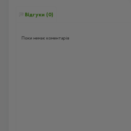
Відгуки (0)
Поки немає коментарів