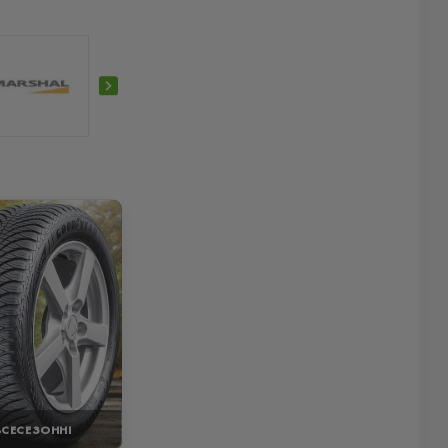
ВСЕСЕЗОННІ