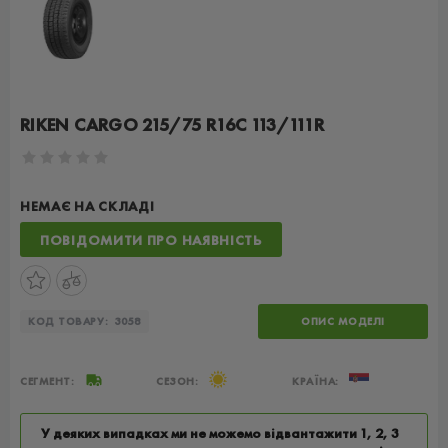
RIKEN CARGO 215/75 R16C 113/111R
НЕМАЄ НА СКЛАДІ
ПОВІДОМИТИ ПРО НАЯВНІСТЬ
КОД ТОВАРУ:
3058
ОПИС МОДЕЛІ
СЕГМЕНТ:
СЕЗОН:
КРАЇНА:
У деяких випадках ми не можемо відвантажити 1, 2, 3