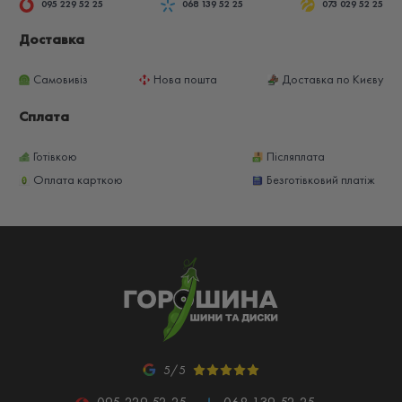
095 229 52 25
068 139 52 25
073 029 52 25
Доставка
Самовивіз
Нова пошта
Доставка по Києву
Сплата
Готівкою
Післяплата
Оплата карткою
Безготівковий платіж
5/5