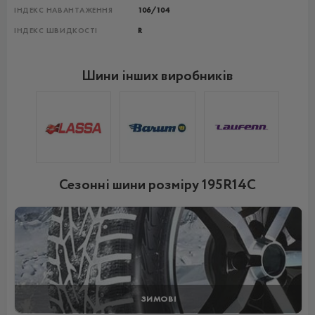
ІНДЕКС НАВАНТАЖЕННЯ
106/104
ІНДЕКС ШВИДКОСТІ
R
Шини інших виробників
Сезонні шини розміру 195R14C
ЗИМОВІ