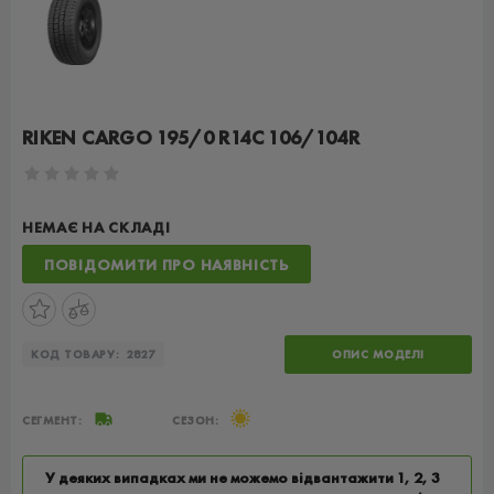
RIKEN CARGO 195/0 R14C 106/104R
НЕМАЄ НА СКЛАДІ
ПОВІДОМИТИ ПРО НАЯВНІСТЬ
КОД ТОВАРУ:
2827
ОПИС МОДЕЛІ
СЕГМЕНТ:
СЕЗОН:
У деяких випадках ми не можемо відвантажити 1, 2, 3