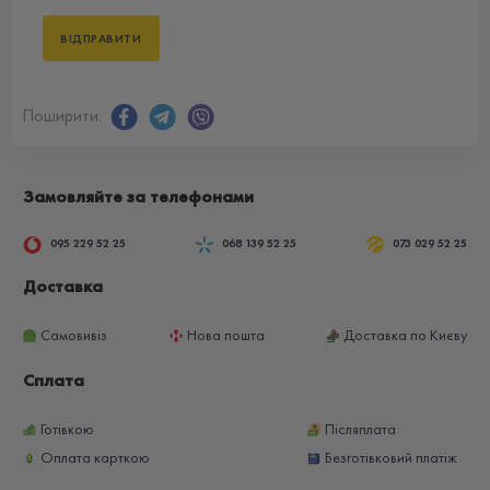
Поширити:
Замовляйте за телефонами
095 229 52 25
068 139 52 25
073 029 52 25
Доставка
Самовивіз
Нова пошта
Доставка по Києву
Сплата
Готівкою
Післяплата
Оплата карткою
Безготівковий платіж