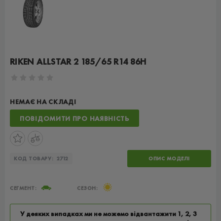
RIKEN ALLSTAR 2 185/65 R14 86H
НЕМАЄ НА СКЛАДІ
ПОВІДОМИТИ ПРО НАЯВНІСТЬ
КОД ТОВАРУ:
2712
ОПИС МОДЕЛІ
СЕГМЕНТ:
СЕЗОН:
У деяких випадках ми не можемо відвантажити 1, 2, 3