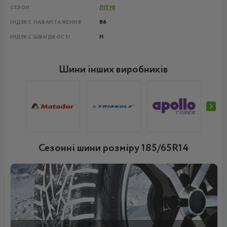
СЕЗОН
ЛІТНІ
ІНДЕКС НАВАНТАЖЕННЯ
86
ІНДЕКС ШВИДКОСТІ
H
Шини інших виробників
Сезонні шини розміру 185/65R14