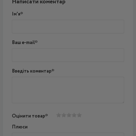
Написати коментар
Ім'я*
Ваш e-mail*
Введіть коментар*
Оцінити товар*
Плюси