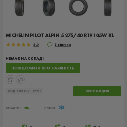
MICHELIN PILOT ALPIN 5 275/40 R19 105W XL
5.0
5 відгуків
НЕМАЄ НА СКЛАДІ
ПОВІДОМИТИ ПРО НАЯВНІСТЬ
КОД ТОВАРУ:
17700
ОПИС МОДЕЛІ
СЕГМЕНТ:
СЕЗОН: