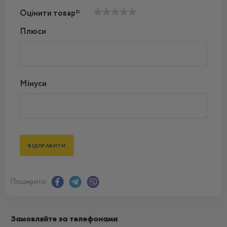
Оцінити товар*
Плюси
Мінуси
Поширити:
Замовляйте за телефонами