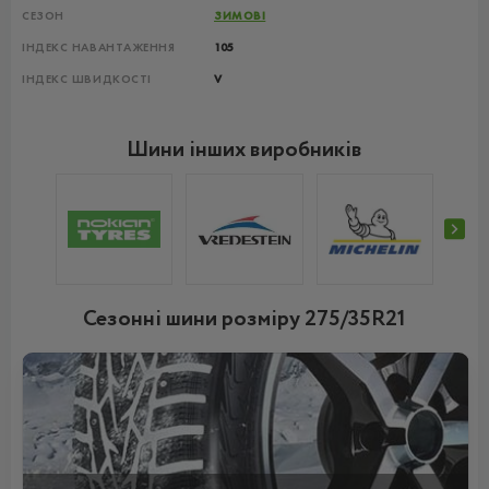
СЕЗОН
ЗИМОВІ
ІНДЕКС НАВАНТАЖЕННЯ
105
ІНДЕКС ШВИДКОСТІ
V
Шини інших виробників
Сезонні шини розміру 275/35R21