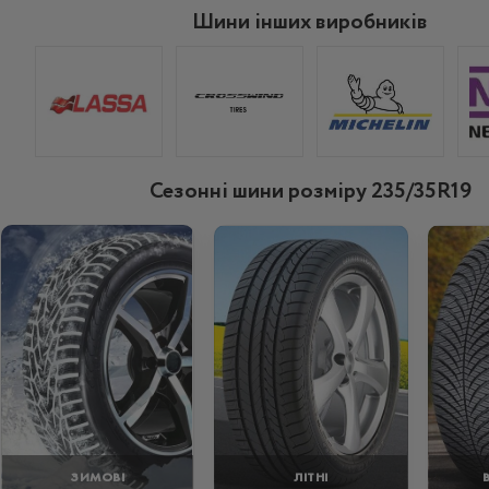
Шини інших виробників
Сезонні шини розміру 235/35R19
ЗИМОВІ
ЛІТНІ