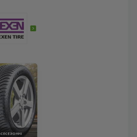
ВСЕСЕЗОННІ