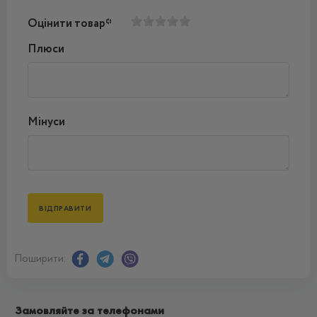
Оцінити товар*
Плюси
Мінуси
Поширити:
Замовляйте за телефонами