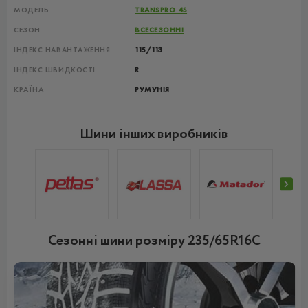
МОДЕЛЬ
TRANSPRO 4S
СЕЗОН
ВСЕСЕЗОННІ
ІНДЕКС НАВАНТАЖЕННЯ
115/113
ІНДЕКС ШВИДКОСТІ
R
КРАЇНА
РУМУНІЯ
Шини інших виробників
Сезонні шини розміру 235/65R16C