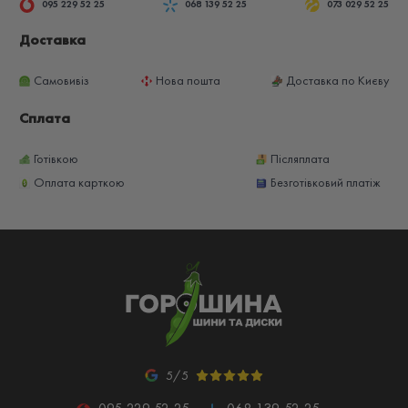
095 229 52 25
068 139 52 25
073 029 52 25
Доставка
Самовивіз
Нова пошта
Доставка по Києву
Сплата
Готівкою
Післяплата
Оплата карткою
Безготівковий платіж
5/5