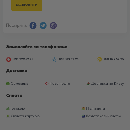
Поширити:
Замовляйте за телефонами
095 229 52 25
068 139 52 25
073 029 52 25
Доставка
Самовивіз
Нова пошта
Доставка по Києву
Сплата
Готівкою
Післяплата
Оплата карткою
Безготівковий платіж