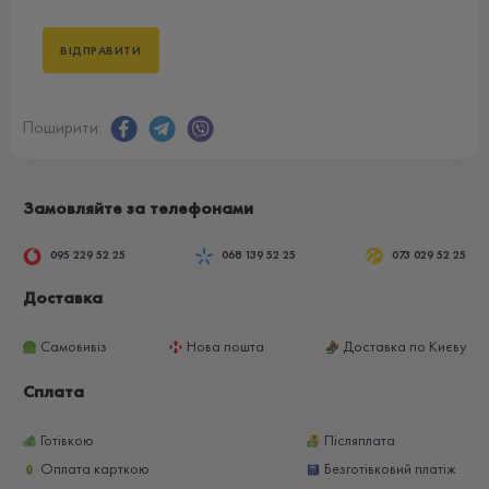
Поширити:
Замовляйте за телефонами
095 229 52 25
068 139 52 25
073 029 52 25
Доставка
Самовивіз
Нова пошта
Доставка по Києву
Сплата
Готівкою
Післяплата
Оплата карткою
Безготівковий платіж