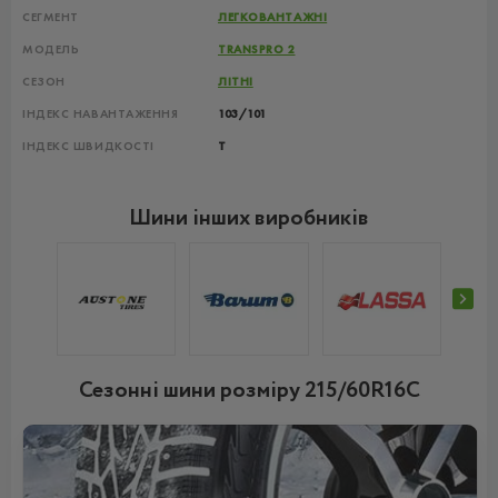
СЕГМЕНТ
ЛЕГКОВАНТАЖНІ
МОДЕЛЬ
TRANSPRO 2
СЕЗОН
ЛІТНІ
ІНДЕКС НАВАНТАЖЕННЯ
103/101
ІНДЕКС ШВИДКОСТІ
T
Шини інших виробників
Сезонні шини розміру 215/60R16C