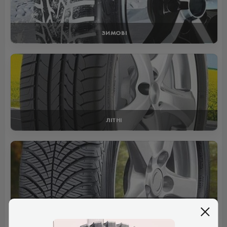
ЗИМОВІ
ЛІТНІ
ВСЕСЕЗОННІ