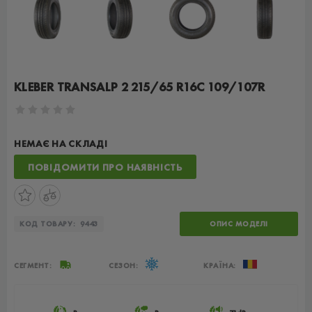
KLEBER TRANSALP 2 215/65 R16C 109/107R
НЕМАЄ НА СКЛАДІ
ПОВІДОМИТИ ПРО НАЯВНІСТЬ
КОД ТОВАРУ:
9443
ОПИС МОДЕЛІ
СЕГМЕНТ:
СЕЗОН:
КРАЇНА: