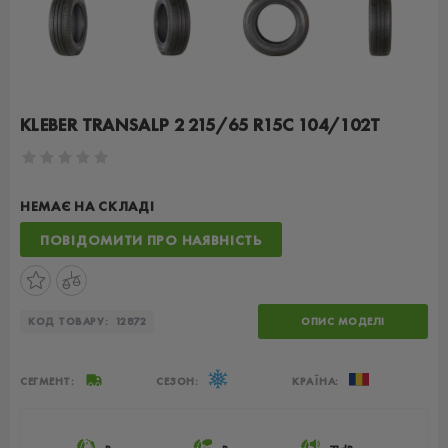
KLEBER TRANSALP 2 215/65 R15C 104/102T
НЕМАЄ НА СКЛАДІ
ПОВІДОМИТИ ПРО НАЯВНІСТЬ
КОД ТОВАРУ:
12872
ОПИС МОДЕЛІ
СЕГМЕНТ:
СЕЗОН:
КРАЇНА: