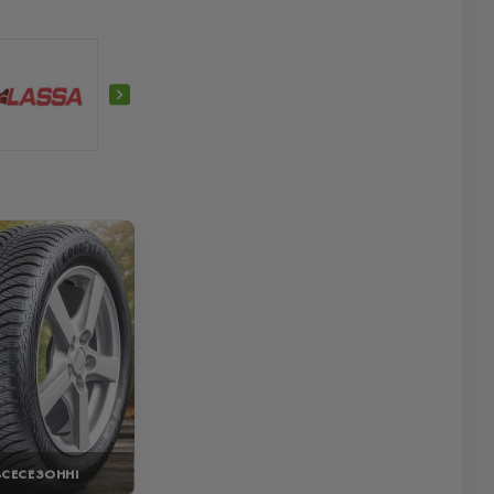
ВСЕСЕЗОННІ