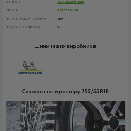
МОДЕЛЬ
QUADRAXER SUV
СЕЗОН
ВСЕСЕЗОННІ
ІНДЕКС НАВАНТАЖЕННЯ
109
ІНДЕКС ШВИДКОСТІ
V
Шини інших виробників
Сезонні шини розміру 255/55R18