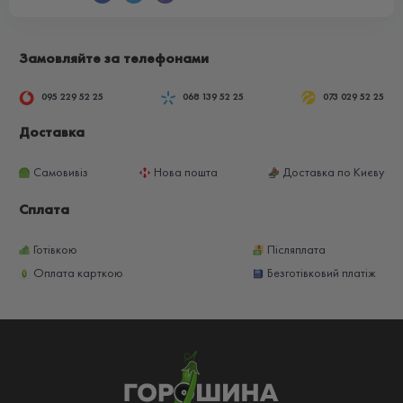
Замовляйте за телефонами
095 229 52 25
068 139 52 25
073 029 52 25
Доставка
Самовивіз
Нова пошта
Доставка по Києву
Сплата
Готівкою
Післяплата
Оплата карткою
Безготівковий платіж