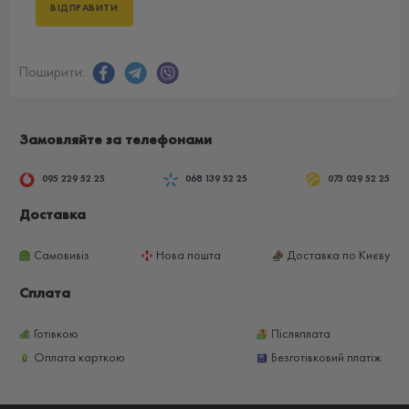
Поширити:
Замовляйте за телефонами
095 229 52 25
068 139 52 25
073 029 52 25
Доставка
Самовивіз
Нова пошта
Доставка по Києву
Сплата
Готівкою
Післяплата
Оплата карткою
Безготівковий платіж