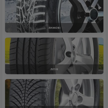
ЗИМОВІ
ЛІТНІ