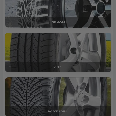
ЗИМОВІ
ЛІТНІ
ВСЕСЕЗОННІ