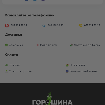
Замовляйте за телефонами
095 229 52 25
068 139 52 25
073 029 52 25
Доставка
Самовивіз
Нова пошта
Доставка по Києву
Сплата
Готівкою
Післяплата
Оплата карткою
Безготівковий платіж