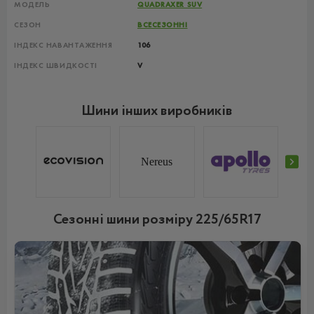
МОДЕЛЬ
QUADRAXER SUV
СЕЗОН
ВСЕСЕЗОННІ
ІНДЕКС НАВАНТАЖЕННЯ
106
ІНДЕКС ШВИДКОСТІ
V
Шини інших виробників
Nereus
Сезонні шини розміру 225/65R17