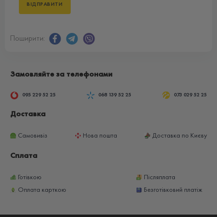
Поширити:
Замовляйте за телефонами
095 229 52 25
068 139 52 25
073 029 52 25
Доставка
Самовивіз
Нова пошта
Доставка по Києву
Сплата
Готівкою
Післяплата
Оплата карткою
Безготівковий платіж