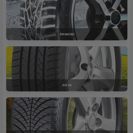
ЗИМОВІ
ЛІТНІ