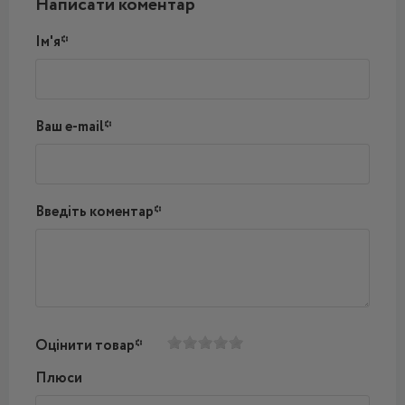
Написати коментар
Ім'я*
Ваш e-mail*
Введіть коментар*
Оцінити товар*
Плюси