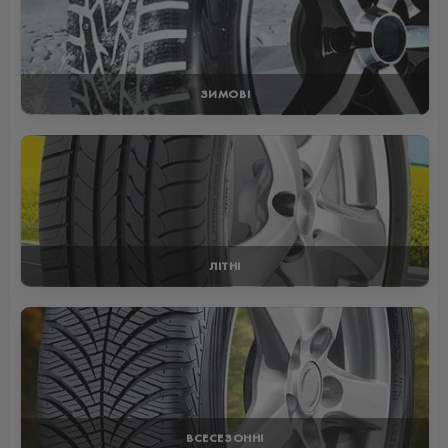
ЗИМОВІ
ЛІТНІ
ВСЕСЕЗОННІ