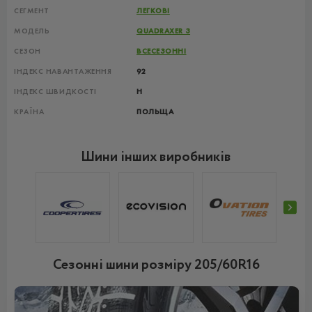
СЕГМЕНТ
ЛЕГКОВІ
МОДЕЛЬ
QUADRAXER 3
СЕЗОН
ВСЕСЕЗОННІ
ІНДЕКС НАВАНТАЖЕННЯ
92
ІНДЕКС ШВИДКОСТІ
H
КРАЇНА
ПОЛЬЩА
Шини інших виробників
Сезонні шини розміру 205/60R16