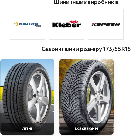
Шини інших виробників
Сезонні шини розміру 175/55R15
ЛІТНІ
ВСЕСЕЗОННІ