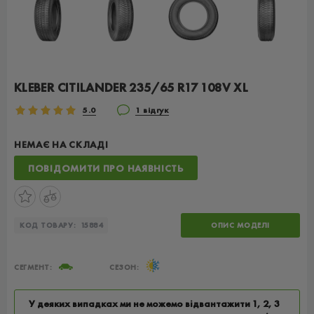
KLEBER CITILANDER 235/65 R17 108V XL
5.0
1 відгук
НЕМАЄ НА СКЛАДІ
ПОВІДОМИТИ ПРО НАЯВНІСТЬ
КОД ТОВАРУ:
15884
ОПИС МОДЕЛІ
СЕГМЕНТ:
СЕЗОН:
У деяких випадках ми не можемо відвантажити 1, 2, 3