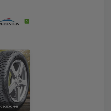
ВСЕСЕЗОННІ