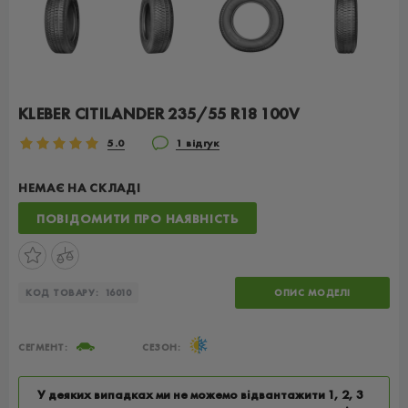
KLEBER CITILANDER 235/55 R18 100V
5.0
1 відгук
НЕМАЄ НА СКЛАДІ
ПОВІДОМИТИ ПРО НАЯВНІСТЬ
КОД ТОВАРУ:
16010
ОПИС МОДЕЛІ
СЕГМЕНТ:
СЕЗОН:
У деяких випадках ми не можемо відвантажити 1, 2, 3