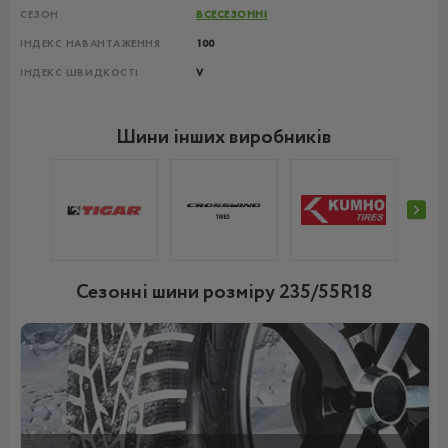
СЕЗОН
ВСЕСЕЗОННІ
ІНДЕКС НАВАНТАЖЕННЯ
100
ІНДЕКС ШВИДКОСТІ
V
Шини інших виробників
Сезонні шини розміру 235/55R18