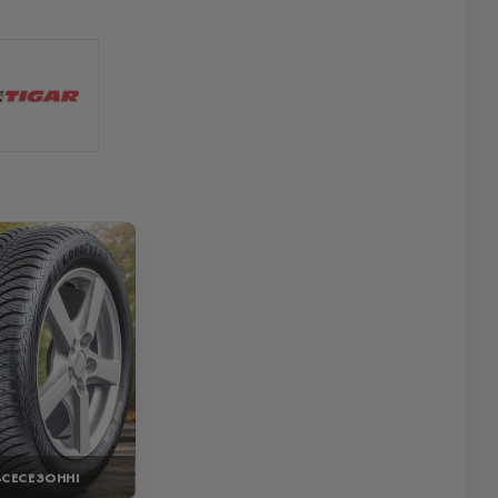
ВСЕСЕЗОННІ