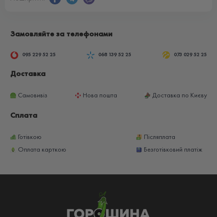
Замовляйте за телефонами
095 229 52 25
068 139 52 25
073 029 52 25
Доставка
Самовивіз
Нова пошта
Доставка по Києву
Сплата
Готівкою
Післяплата
Оплата карткою
Безготівковий платіж