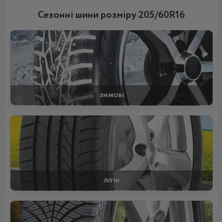
Сезонні шини розміру 205/60R16
ЗИМОВІ
ЛІТНІ