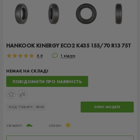
HANKOOK KINERGY ECO2 K435 155/70 R13 75T
5.0
1 відгук
НЕМАЄ НА СКЛАДІ
ПОВІДОМИТИ ПРО НАЯВНІСТЬ
КОД ТОВАРУ:
8509
ОПИС МОДЕЛІ
СЕГМЕНТ:
СЕЗОН: