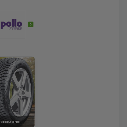
ВСЕСЕЗОННІ