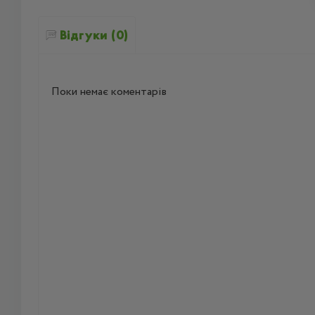
Відгуки (0)
Поки немає коментарів