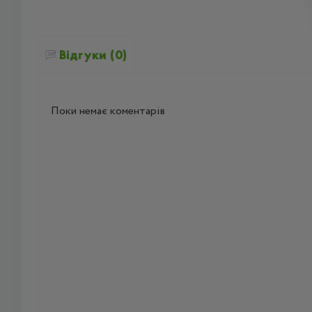
Відгуки (0)
Поки немає коментарів