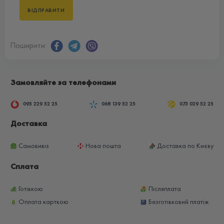
Поширити:
Замовляйте за телефонами
095 229 52 25
068 139 52 25
073 029 52 25
Доставка
Самовивіз
Нова пошта
Доставка по Києву
Сплата
Готівкою
Післяплата
Оплата карткою
Безготівковий платіж