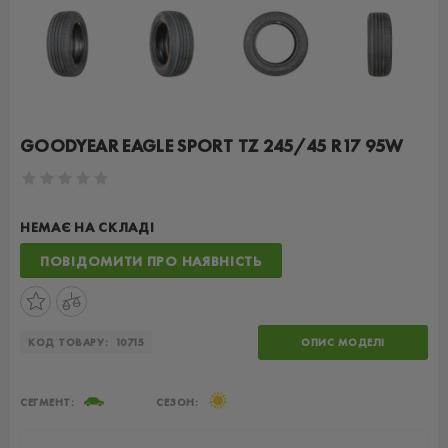
GOODYEAR EAGLE SPORT TZ 245/45 R17 95W
НЕМАЄ НА СКЛАДІ
ПОВІДОМИТИ ПРО НАЯВНІСТЬ
КОД ТОВАРУ:
10715
ОПИС МОДЕЛІ
СЕГМЕНТ:
СЕЗОН: