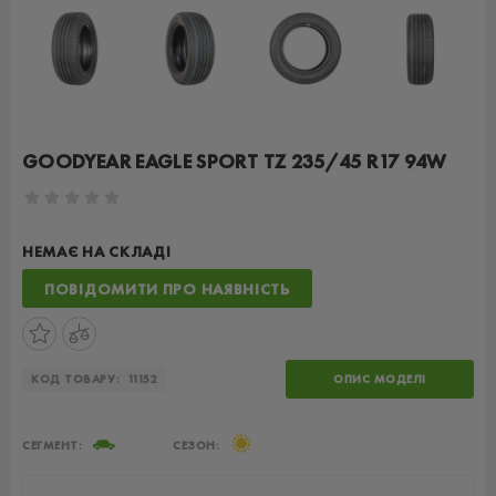
GOODYEAR EAGLE SPORT TZ 235/45 R17 94W
НЕМАЄ НА СКЛАДІ
ПОВІДОМИТИ ПРО НАЯВНІСТЬ
КОД ТОВАРУ:
11152
ОПИС МОДЕЛІ
СЕГМЕНТ:
СЕЗОН: