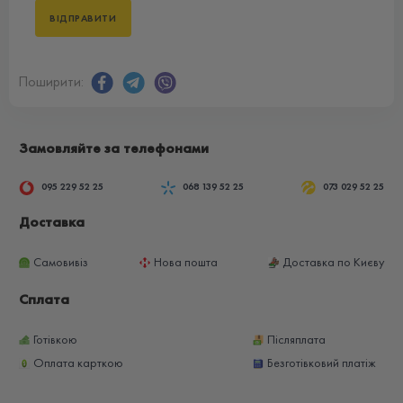
Поширити:
Замовляйте за телефонами
095 229 52 25
068 139 52 25
073 029 52 25
Доставка
Самовивіз
Нова пошта
Доставка по Києву
Сплата
Готівкою
Післяплата
Оплата карткою
Безготівковий платіж