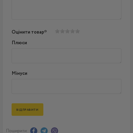
Оцінити товар*
Плюси
Мінуси
Поширити: