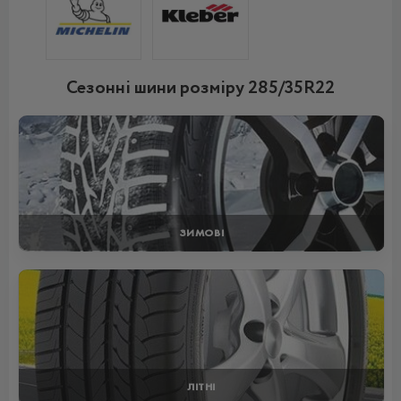
Сезонні шини розміру 285/35R22
ЗИМОВІ
ЛІТНІ