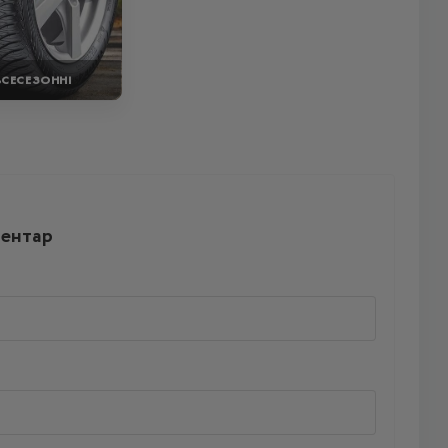
ВСЕСЕЗОННІ
ментар