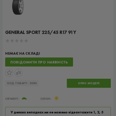
GENERAL SPORT 225/45 R17 91Y
НЕМАЄ НА СКЛАДІ
ПОВІДОМИТИ ПРО НАЯВНІСТЬ
КОД ТОВАРУ:
3084
ОПИС МОДЕЛІ
СЕГМЕНТ:
СЕЗОН:
У деяких випадках ми не можемо відвантажити 1, 2, 3