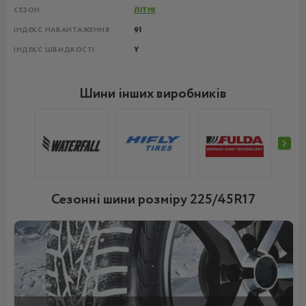
СЕЗОН
ЛІТНІ
ІНДЕКС НАВАНТАЖЕННЯ
91
ІНДЕКС ШВИДКОСТІ
Y
Шини інших виробників
Сезонні шини розміру 225/45R17