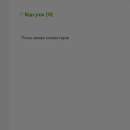
Відгуки (0)
Поки немає коментарів