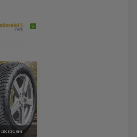
Nereus
ВСЕСЕЗОННІ