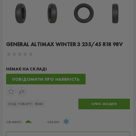
GENERAL ALTIMAX WINTER 3 235/45 R18 98V
НЕМАЄ НА СКЛАДІ
ПОВІДОМИТИ ПРО НАЯВНІСТЬ
КОД ТОВАРУ:
8060
ОПИС МОДЕЛІ
СЕГМЕНТ:
СЕЗОН: