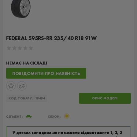
FEDERAL 595RS-RR 235/40 R18 91W
НЕМАЄ НА СКЛАДІ
ПОВІДОМИТИ ПРО НАЯВНІСТЬ
КОД ТОВАРУ:
19494
ОПИС МОДЕЛІ
СЕГМЕНТ:
СЕЗОН:
У деяких випадках ми не можемо відвантажити 1, 2, 3