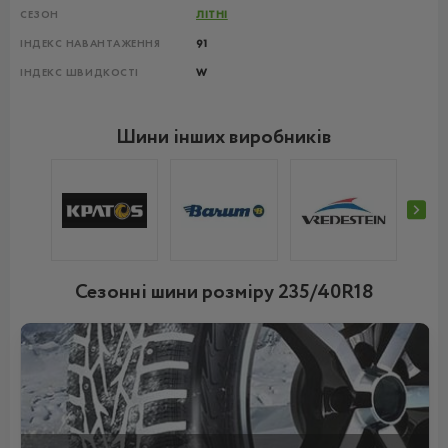
СЕЗОН
ЛІТНІ
ІНДЕКС НАВАНТАЖЕННЯ
91
ІНДЕКС ШВИДКОСТІ
W
Шини інших виробників
Сезонні шини розміру 235/40R18