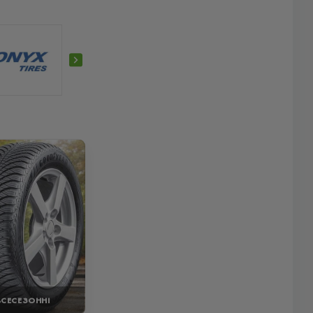
ВСЕСЕЗОННІ