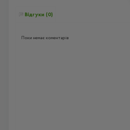
Відгуки (0)
Поки немає коментарів