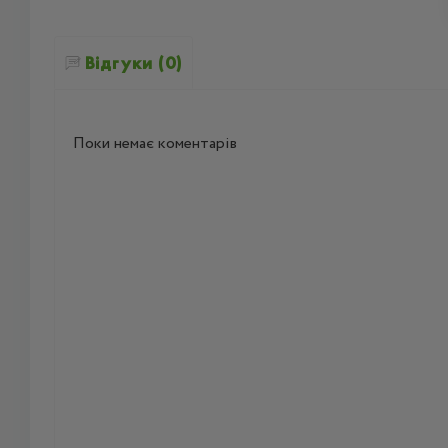
Відгуки (0)
Поки немає коментарів