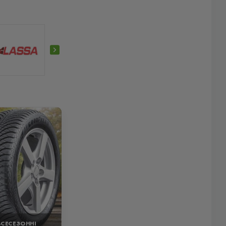
ВСЕСЕЗОННІ