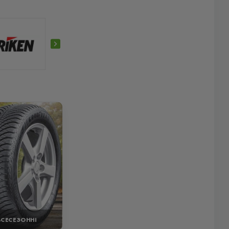
ВСЕСЕЗОННІ