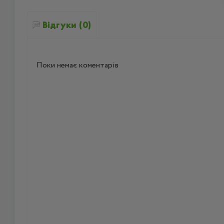
Відгуки (0)
Поки немає коментарів